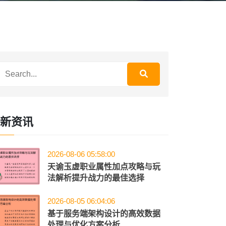
新资讯
2026-08-06 05:58:00
天谕玉虚职业属性加点攻略与玩
法解析提升战力的最佳选择
2026-08-05 06:04:06
基于服务端架构设计的高效数据
处理与优化方案分析