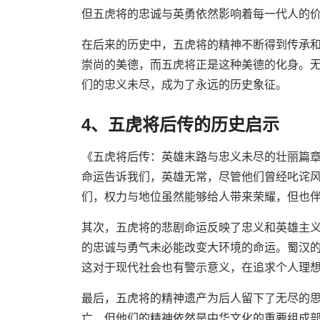
但五虎将的忠诚与英勇依然影响着每一代人的
在后来的历史中，五虎将的精神不断得到传承
崇尚的美德，而五虎将正是这种美德的化身。
们的忠义未尽，成为了永远的历史象征。
4、五虎将后传的历史启示
《五虎将后传：英雄末路与忠义未尽的壮丽篇
命运告诉我们，英雄无常，尽管他们曾经叱诧
们，权力与地位虽然能够给人带来荣耀，但也
其次，五虎将的悲剧命运反映了忠义和英雄主
的忠诚与勇气未必能改变大环境的命运。蜀汉
这对于现代社会也有警示意义，在追求个人理
最后，五虎将的精神遗产为后人留下了无尽的
亡，但他们的精神依然是中华文化的重要组成