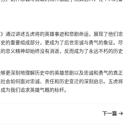
章》通过讲述五虎将的英雄事迹和悲剧命运，展现了他们忠
历史的重要组成部分，更成为了后世忠诚与勇气的象征。尽
表的忠义精神却始终没有消逝，反而成为了永远不朽的历史
能够更深刻地理解历史中的英雄悲剧以及忠诚和勇气的真正
代社会如何面对忠诚、责任和历史变迁的深刻启示。五虎将
，成为我们追求英雄气概的标杆。
下一篇