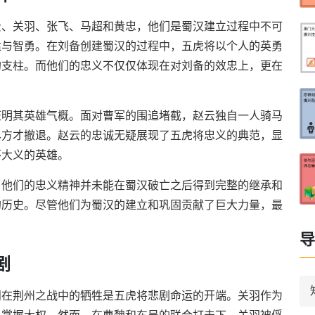
云、关羽、张飞、马超和黄忠，他们是蜀汉建立过程中不可
猛与智勇。在刘备创建蜀汉的过程中，五虎将以个人的英勇
的支柱。而他们的忠义不仅仅体现在对刘备的效忠上，更在
证明其英雄气概。面对曹军的围追堵截，赵云独自一人骑马
尽方才撤退。赵云的忠诚无疑展现了五虎将忠义的典范，显
怀大义的英雄。
，他们的忠义精神并未能在蜀汉破亡之后得到完整的继承和
的历史。尽管他们为蜀汉的建立和巩固贡献了巨大力量，最
导
剧
羽在荆州之战中的牺牲是五虎将悲剧命运的开端。关羽作为