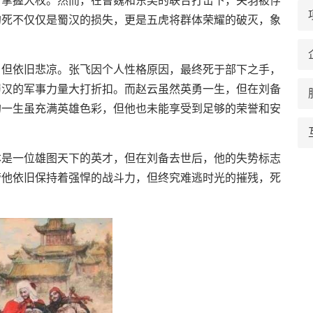
，掌握大权。然而，在曹魏和东吴的联合打击下，关羽被俘
的死不仅仅是蜀汉的损失，更是五虎将群体荣耀的破灭，象
，但依旧悲凉。张飞因个人性格原因，最终死于部下之手，
蜀汉的军事力量大打折扣。而赵云虽然英勇一生，但在刘备
的一生虽充满英雄色彩，但他也未能享受到足够的荣誉和安
本是一位雄图天下的英才，但在刘备去世后，他的失势标志
管他依旧保持着强悍的战斗力，但终究难逃时光的摧残，死