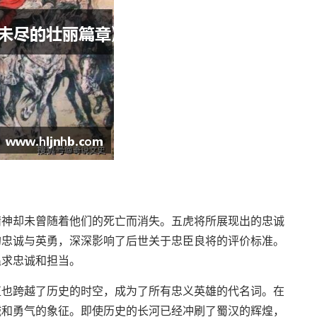
精神却未曾随着他们的死亡而消失。五虎将所展现出的忠诚
的忠诚与英勇，深深影响了后世关于忠臣良将的评价标准。
追求忠诚和担当。
值也跨越了历史的时空，成为了所有忠义英雄的代名词。在
诚和勇气的象征。即使历史的长河已经冲刷了蜀汉的辉煌，