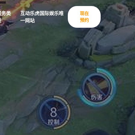
服务类
互动乐虎国际娱乐唯
现在
预约
型
一网站