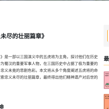
义未尽的壮丽篇章》
章》是一部以三国演义中的五虎将为主角，探讨他们在历史
最
作为蜀汉的重要军事人物，在三国历史中占据了极为重要的
与忠义未竟的悲剧色彩。本文将从多个角度阐述五虎将的命
探索忠义未尽的壮丽篇章，最终得出他们精神遗产对后世的
神