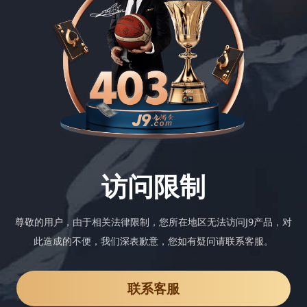
访问限制
尊敬的用户，由于相关法律限制，您所在地区无法访问J9产品，对
此造成的不便，我们深表歉意，您如有疑问请联系客服。
联系客服