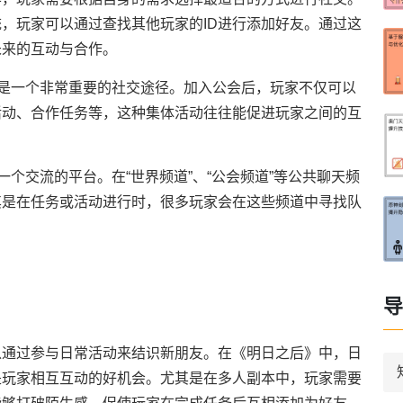
，玩家可以通过查找其他玩家的ID进行添加好友。通过这
未来的互动与合作。
也是一个非常重要的社交途径。加入公会后，玩家不仅可以
活动、合作任务等，这种集体活动往往能促进玩家之间的互
一个交流的平台。在“世界频道”、“公会频道”等公共聊天频
其是在任务或活动进行时，很多玩家会在这些频道中寻找队
导
以通过参与日常活动来结识新朋友。在《明日之后》中，日
是玩家相互互动的好机会。尤其是在多人副本中，玩家需要