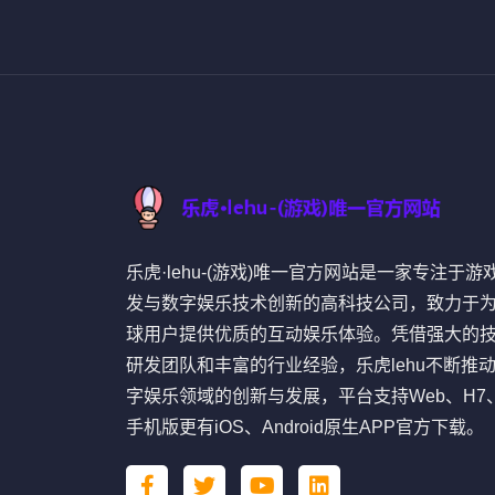
乐虎·lehu-(游戏)唯一官方网站是一家专注于游
发与数字娱乐技术创新的高科技公司，致力于
球用户提供优质的互动娱乐体验。凭借强大的
研发团队和丰富的行业经验，乐虎lehu不断推
字娱乐领域的创新与发展，平台支持Web、H7
手机版更有iOS、Android原生APP官方下载。