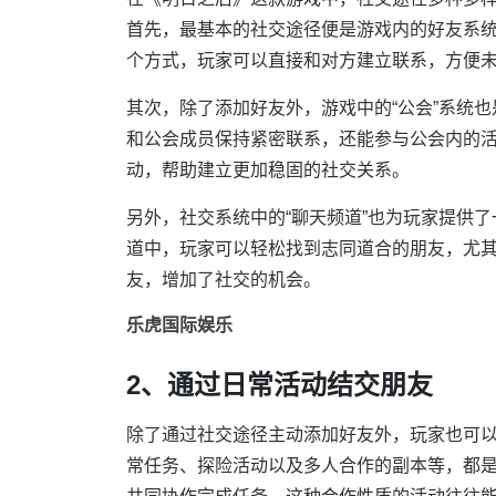
首先，最基本的社交途径便是游戏内的好友系统
个方式，玩家可以直接和对方建立联系，方便
其次，除了添加好友外，游戏中的“公会”系统
和公会成员保持紧密联系，还能参与公会内的
动，帮助建立更加稳固的社交关系。
另外，社交系统中的“聊天频道”也为玩家提供了
道中，玩家可以轻松找到志同道合的朋友，尤
友，增加了社交的机会。
乐虎国际娱乐
2、通过日常活动结交朋友
除了通过社交途径主动添加好友外，玩家也可
常任务、探险活动以及多人合作的副本等，都