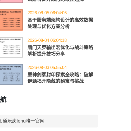
2026-08-05 06:04:06
基于服务端架构设计的高效数据
处理与优化方案分析
2026-08-04 06:04:18
唐门天罗输出宏优化与战斗策略
解析提升技巧分享
2026-08-03 05:55:04
原神剑冢封印探索全攻略：破解
谜题揭开隐藏的秘宝与挑战
航
知道乐虎lehu唯一官网