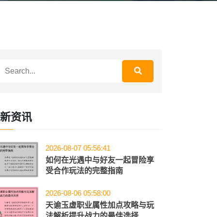
新资讯
2026-08-07 05:56:41
如何在光遇中与好友一起冒险享
受合作玩法的完整指南
2026-08-06 05:58:00
天谕玉虚职业属性加点攻略与玩
法解析提升战力的最佳选择