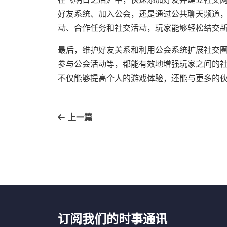
好友系统、加入公会，还是通过公共聊天频道
动、合作任务和社交活动，玩家能够轻松结交
最后，维护好友关系和利用公会系统扩展社交
参与公会活动等，都能有效地增强玩家之间的
不仅能够提高个人的游戏体验，还能与更多的
上一篇
订阅我们的时事通讯