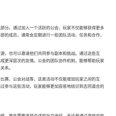
成部分。通过加入一个活跃的公会，玩家不仅能够获得更多
内部的成员，通常会定期进行一些团队活动、任务和合作，
资源，也可以邀请他们共同参与副本和挑战。通过这些互
展成更深层次的友情。公会的团队协作机制，能够帮助玩家
伴关系。
会比赛、公会对战等，这类活动不仅能增加玩家之间的互
通过参与这些活动，玩家能够更加容易地结识到志同道合的
网络，首先需要选择合适的社交途径。无论是通过游戏内的