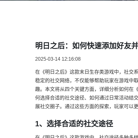
明日之后：如何快速添加好友
2025-03-14 12:16:08
在《明日之后》这款末日生存类游戏中，社交
稳定的社交网络，不仅能够帮助玩家在游戏中
趣。本文将从四个关键方面，详细分析如何在
何选择合适的社交途径、如何通过日常活动结
展社交圈子。通过这些方面的探索，玩家可以
1、选择合适的社交途径
在《明日之后》这款游戏中，社交途径多种多