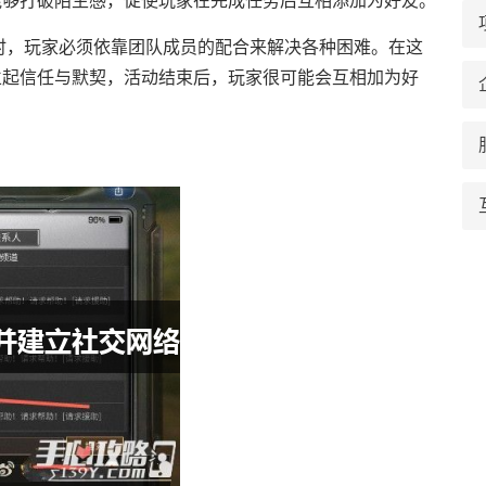
能够打破陌生感，促使玩家在完成任务后互相添加为好友。
动时，玩家必须依靠团队成员的配合来解决各种困难。在这
立起信任与默契，活动结束后，玩家很可能会互相加为好