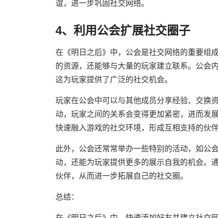
谊，进一步巩固社交网络。
4、利用公会扩展社交圈子
在《明日之后》中，公会是社交网络的重要组
的资源，还能够与大量的玩家建立联系。公会
这为玩家提供了广泛的社交机会。
玩家在公会中可以与其他成员分享经验、交换
动，玩家之间的关系会变得更加紧密，进而发
快速融入游戏的社交环境，形成互相支持的伙
此外，公会还常常举办一些特别的活动，如公
动，还能为玩家提供更多的展示自我的机会。
伙伴，从而进一步拓展自己的社交圈。
总结：
在《明日之后》中，快速添加好友并建立社交