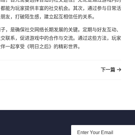
，都能为玩家提供丰富的社交机会。其次，通过参与日常活
新朋友，打破陌生感，建立起互相信任的关系。
圈子，是确保社交网络长期发展的关键。定期与好友互动、
社交联系，促进游戏中的合作与交流。通过这些方法，玩家
伙伴一起享受《明日之后》的精彩世界。
下一篇