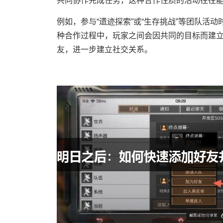
共同协作完成任务，这种合作性质的活动往往
例如，参与“遗迹探索”或“生存挑战”等团队活
种合作过程中，玩家之间会因共同的目标而建
友，进一步建立社交关系。