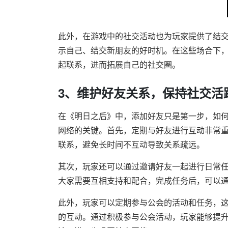
此外，在游戏中的社交活动也为玩家提供了结交朋
示自己、结交新朋友的好时机。在这些场合下
起联系，进而拓展自己的社交圈。
3、维护好友关系，保持社交活
在《明日之后》中，添加好友只是第一步，如
网络的关键。首先，定期与好友进行互动非常
联系，避免长时间不互动导致关系疏远。
其次，玩家还可以通过邀请好友一起进行日常
大家需要互相支持和配合，完成任务后，可以
此外，玩家可以定期参与公会的活动和任务，
的互动。通过积极参与公会活动，玩家能够提