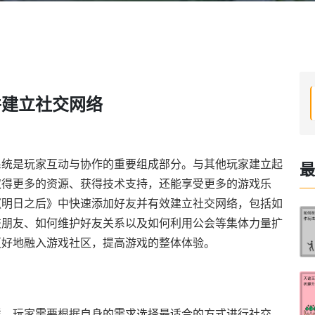
并建立社交网络
系统是玩家互动与协作的重要组成部分。与其他玩家建立起
最
取得更多的资源、获得技术支持，还能享受更多的游戏乐
《明日之后》中快速添加好友并有效建立社交网络，包括如
交朋友、如何维护好友关系以及如何利用公会等集体力量扩
更好地融入游戏社区，提高游戏的整体体验。
样，玩家需要根据自身的需求选择最适合的方式进行社交。