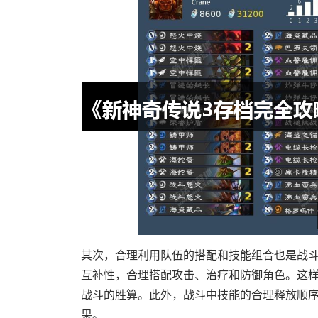
其次，合理利用队伍的搭配和技能组合也是战
互补性，合理搭配攻击、治疗和防御角色。这
战斗的胜算。此外，战斗中技能的合理释放顺
果。