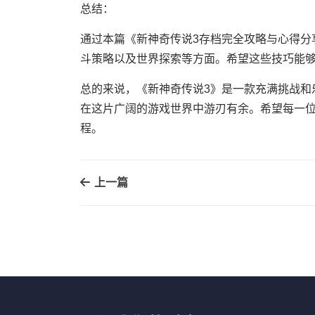
总结：
通过本篇《新神奇传说3存档完全攻略与心得分
斗策略以及世界探索等方面。希望这些技巧能
总的来说，《新神奇传说3》是一款充满挑战和
在这片广阔的游戏世界中游刃有余。希望每一
程。
上一篇