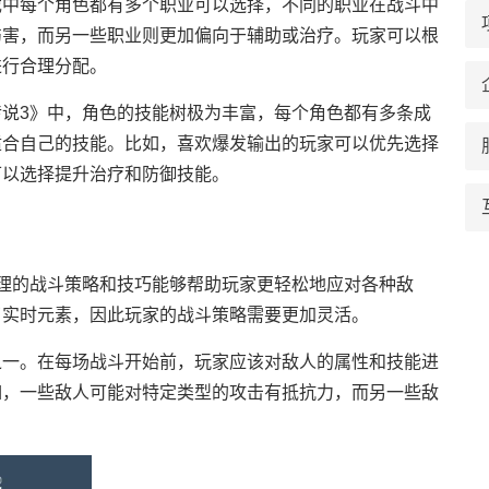
戏中每个角色都有多个职业可以选择，不同的职业在战斗中
伤害，而另一些职业则更加偏向于辅助或治疗。玩家可以根
进行合理分配。
说3》中，角色的技能树极为丰富，每个角色都有多条成
适合自己的技能。比如，喜欢爆发输出的玩家可以优先选择
可以选择提升治疗和防御技能。
理的战斗策略和技巧能够帮助玩家更轻松地应对各种敌
了实时元素，因此玩家的战斗策略需要更加灵活。
之一。在每场战斗开始前，玩家应该对敌人的属性和技能进
如，一些敌人可能对特定类型的攻击有抵抗力，而另一些敌