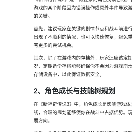
游戏的某个阶段因为错误操作或意外事件导致
的关键。
首先，建议玩家在关键的剧情节点和战斗前进
出现了不顺利的情况，也可以快速恢复，避免
有更多的尝试机会。
其次，除了在游戏内的存档外，玩家还应该定
况，定期备份存档能够确保你不会因为游戏崩
存储设备中，以此保证数据安全。
2、角色成长与技能树规划
在《新神奇传说3》中，角色成长是影响游戏体
线，合理的规划能够使你在战斗中占据优势。
展方向。