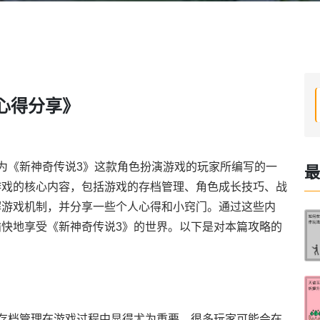
心得分享》
为《新神奇传说3》这款角色扮演游戏的玩家所编写的一
最
游戏的核心内容，包括游戏的存档管理、角色成长技巧、战
解游戏机制，并分享一些个人心得和小窍门。通过这些内
快地享受《新神奇传说3》的世界。以下是对本篇攻略的
存档管理在游戏过程中显得尤为重要。很多玩家可能会在