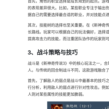
首先，角色的职业选择是成长规划的起点。游
的表现差异很大。比如，某些职业专注于输出
据自己的需要选择最合适的职业，并对技能点
其次，技能树的选择也至关重要。在《新神奇传
长路线。玩家可以根据自己的玩法偏好，选择
提高攻击力的技能，而注重团队协作的玩家则
3、战斗策略与技巧
战斗是《新神奇传说3》中的核心玩法之一，合
人。与传统的回合制战斗不同，这款游戏融合
首先，了解敌人的弱点是战斗中最基本的技巧
行分析，利用敌人的弱点进行针对性攻击。例
人则对某些属性的技能更加脆弱。