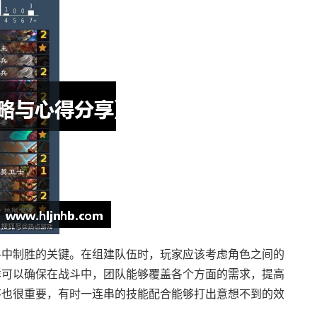
斗中制胜的关键。在组建队伍时，玩家应该考虑角色之间的
样可以确保在战斗中，团队能够覆盖各个方面的需求，提高
序也很重要，有时一连串的技能配合能够打出意想不到的效