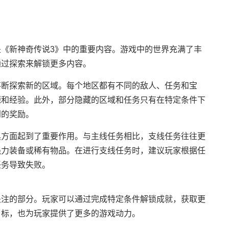
《新神奇传说3》中的重要内容。游戏中的世界充满了丰
通过探索来解锁更多内容。
不断探索新的区域。每个地区都有不同的敌人、任务和宝
源和经验。此外，部分隐藏的区域和任务只有在特定条件下
到的奖励。
具方面起到了重要作用。与主线任务相比，支线任务往往更
强力装备或稀有物品。在进行支线任务时，建议玩家根据任
任务导致失败。
关注的部分。玩家可以通过完成特定条件解锁成就，获取更
目标，也为玩家提供了更多的游戏动力。