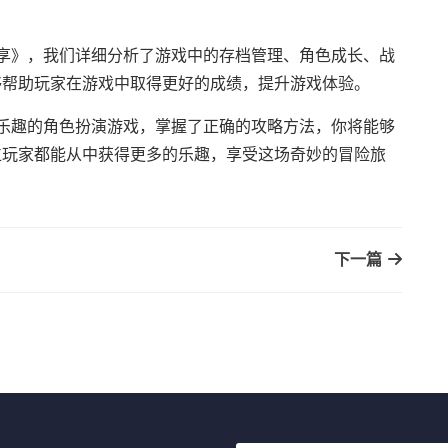
享》，我们详细分析了游戏中的存档管理、角色成长、战
够帮助玩家在游戏中取得更好的成绩，提升游戏体验。
乐趣的角色扮演游戏，掌握了正确的攻略方法，你将能够
位玩家都能从中获得更多的乐趣，享受这场奇妙的冒险旅
下一篇