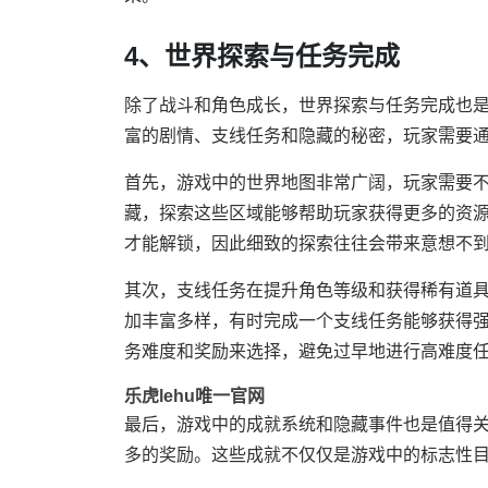
4、世界探索与任务完成
除了战斗和角色成长，世界探索与任务完成也是
富的剧情、支线任务和隐藏的秘密，玩家需要
首先，游戏中的世界地图非常广阔，玩家需要
藏，探索这些区域能够帮助玩家获得更多的资
才能解锁，因此细致的探索往往会带来意想不
其次，支线任务在提升角色等级和获得稀有道
加丰富多样，有时完成一个支线任务能够获得
务难度和奖励来选择，避免过早地进行高难度
乐虎lehu唯一官网
最后，游戏中的成就系统和隐藏事件也是值得
多的奖励。这些成就不仅仅是游戏中的标志性