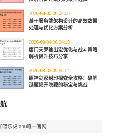
2026-08-05 06:04:06
基于服务端架构设计的高效数据
处理与优化方案分析
2026-08-04 06:04:18
唐门天罗输出宏优化与战斗策略
解析提升技巧分享
2026-08-03 05:55:04
原神剑冢封印探索全攻略：破解
谜题揭开隐藏的秘宝与挑战
航
知道乐虎lehu唯一官网