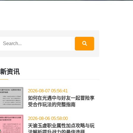
新资讯
2026-08-07 05:56:41
如何在光遇中与好友一起冒险享
受合作玩法的完整指南
2026-08-06 05:58:00
天谕玉虚职业属性加点攻略与玩
法解析提升战力的最佳选择