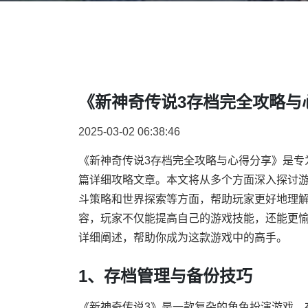
《新神奇传说3存档完全攻略与
2025-03-02 06:38:46
《新神奇传说3存档完全攻略与心得分享》是专
篇详细攻略文章。本文将从多个方面深入探讨
斗策略和世界探索等方面，帮助玩家更好地理
容，玩家不仅能提高自己的游戏技能，还能更愉
详细阐述，帮助你成为这款游戏中的高手。
1、存档管理与备份技巧
《新神奇传说3》是一款复杂的角色扮演游戏，