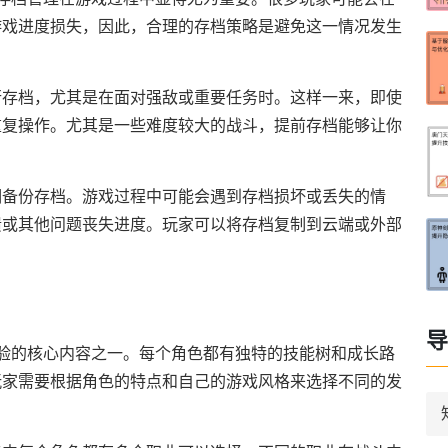
游戏进度损失，因此，合理的存档策略是避免这一情况发生
行存档，尤其是在面对强敌或重要任务时。这样一来，即使
重复操作。尤其是一些难度较大的战斗，提前存档能够让你
期备份存档。游戏过程中可能会遇到存档损坏或丢失的情
溃或其他问题丧失进度。玩家可以将存档复制到云端或外部
导
验的核心内容之一。每个角色都有独特的技能树和成长路
玩家需要根据角色的特点和自己的游戏风格来选择不同的发