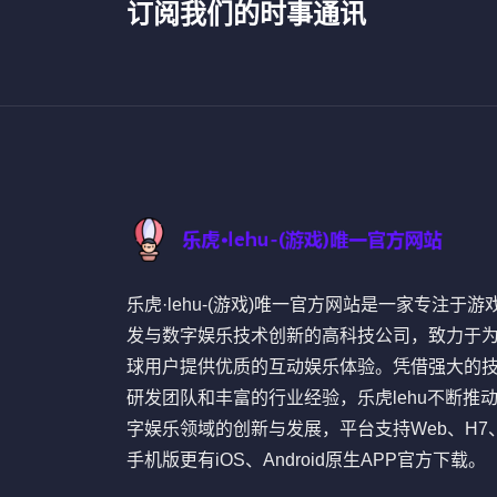
订阅我们的时事通讯
乐虎·lehu-(游戏)唯一官方网站是一家专注于游
发与数字娱乐技术创新的高科技公司，致力于
球用户提供优质的互动娱乐体验。凭借强大的
研发团队和丰富的行业经验，乐虎lehu不断推
字娱乐领域的创新与发展，平台支持Web、H7
手机版更有iOS、Android原生APP官方下载。