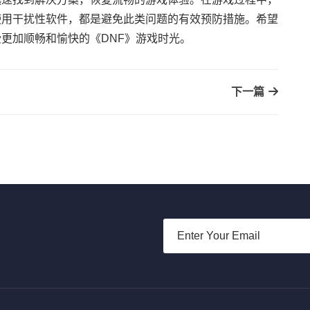
使用干扰性软件，都是避免此类问题的有效预防措施。希望
更加顺畅和愉快的《DNF》游戏时光。
下一篇