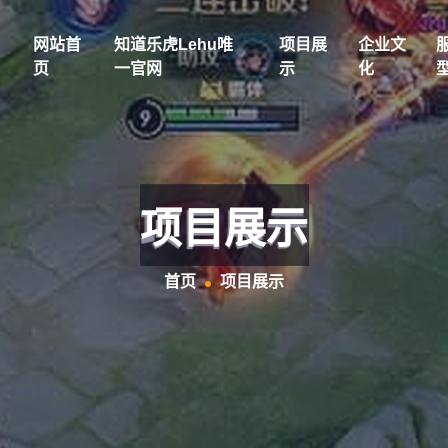
网站首
知道乐虎lehu唯
项目展
企业文
页
一官网
示
化
项目展示
首页
项目展示