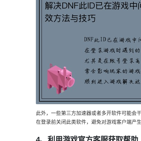
此外，一些第三方加速器或者多开软件可能会干
在登录前关闭此类软件，避免对游戏客户端产
4、利用游戏官方客服获取帮助