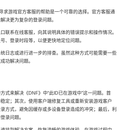
时，寻求游戏官方客服的帮助是一个可靠的选择。官方客服通
和解决更为复杂的登录问题。
入口联系在线客服，向其说明具体的错误提示和操作情况。
账号、登录时段等，以便更快地定位问题。
系统日志或进行进一步的排查。虽然这种方式可能需要一些
家成功解决问题。
式来解决《DNF》中“此ID已在游戏中”这一问题。首
的稳定；其次，使用客户端修复工具或重新安装游戏客户
登录方式，避免因缓存或多设备登录造成的冲突；最后，利
的登录问题。
迅速找到解决方案，恢复流畅的游戏体验。在游戏过程中，