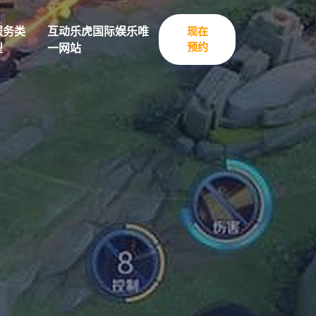
服务类
互动乐虎国际娱乐唯
现在
预约
型
一网站