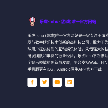
乐虎·lehu-(游戏)唯一官方网站是一家专注于游
发与数字娱乐技术创新的高科技公司，致力于
球用户提供优质的互动娱乐体验。凭借强大的
研发团队和丰富的行业经验，乐虎lehu不断推
字娱乐领域的创新与发展，平台支持Web、H7
手机版更有iOS、Android原生APP官方下载。