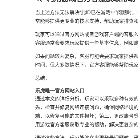
当上述方法无法解决“此ID已在游戏中”问题
常能够提供更专业的技术支持，帮助玩家排查
玩家可以通过官方网站或者游戏客户端的客服
客服通常会要求玩家提供一些基本信息，例如
如果问题较为复杂，客服可能会要求玩家提供
时间，但大多数情况下，官方客服能够帮助玩
总结：
乐虎唯一官方网站入口
通过本文的详细分析，玩家可以采取多种有效的方
先，检查并修复网络连接问题，确保网络环境
端，以修复可能的文件损坏；第三，更改账号
用游戏官方客服获取专业的帮助，解决更复杂
通过这些方法，玩家能够在出现登录问题时，