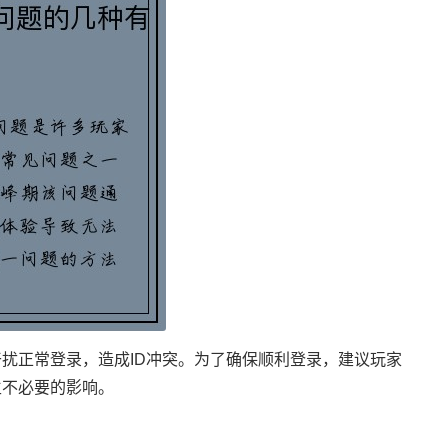
扰正常登录，造成ID冲突。为了确保顺利登录，建议玩家
生不必要的影响。