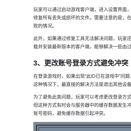
玩家可以通过启动游戏客户端，进入设置界面，
修复所有丢失或损坏的文件。需要注意的是，
败的情况。
此外，如果通过修复工具无法解决问题，玩家
载并安装最新版本的客户端，能够解决一些由
3、更改账号登录方式避免冲突
在登录游戏时，如果出现“此ID已在游戏中”
这种情况下，最直接的解决方法是退出其他设
为了避免此类问题，玩家可以考虑更改登录方
但这种方式有时会与服务器中的缓存数据发生
账号密码，避免缓存数据引起冲突。