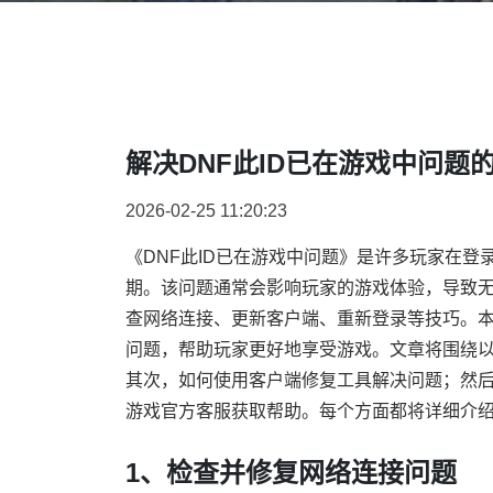
解决DNF此ID已在游戏中问题
2026-02-25 11:20:23
《DNF此ID已在游戏中问题》是许多玩家在
期。该问题通常会影响玩家的游戏体验，导致
查网络连接、更新客户端、重新登录等技巧。本
问题，帮助玩家更好地享受游戏。文章将围绕
其次，如何使用客户端修复工具解决问题；然
游戏官方客服获取帮助。每个方面都将详细介
1、检查并修复网络连接问题