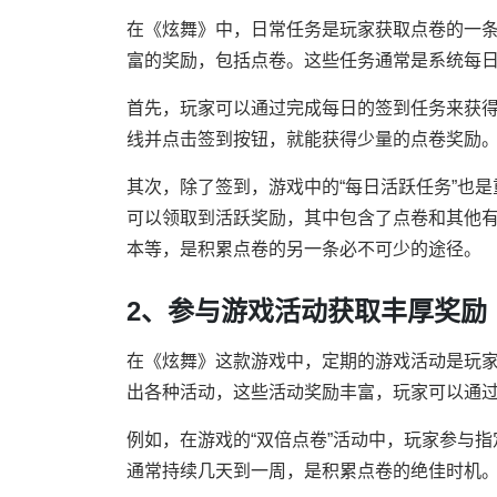
在《炫舞》中，日常任务是玩家获取点卷的一
富的奖励，包括点卷。这些任务通常是系统每
首先，玩家可以通过完成每日的签到任务来获
线并点击签到按钮，就能获得少量的点卷奖励
其次，除了签到，游戏中的“每日活跃任务”也
可以领取到活跃奖励，其中包含了点卷和其他
本等，是积累点卷的另一条必不可少的途径。
2、参与游戏活动获取丰厚奖励
在《炫舞》这款游戏中，定期的游戏活动是玩
出各种活动，这些活动奖励丰富，玩家可以通
例如，在游戏的“双倍点卷”活动中，玩家参与
通常持续几天到一周，是积累点卷的绝佳时机