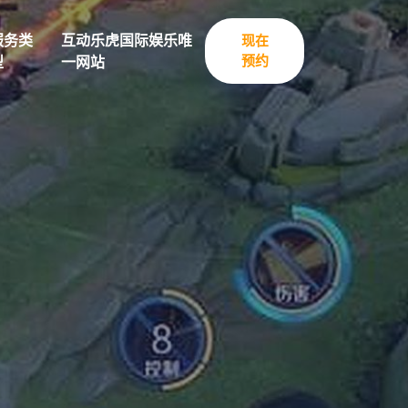
服务类
互动乐虎国际娱乐唯
现在
预约
型
一网站