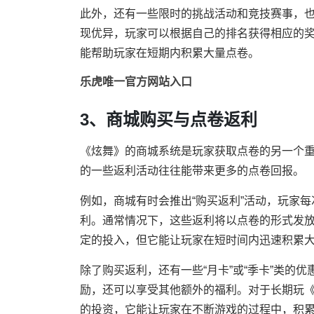
此外，还有一些限时的挑战活动和竞技赛事，
现优异，玩家可以根据自己的排名获得相应的
能帮助玩家在短期内积累大量点卷。
乐虎唯一官方网站入口
3、商城购买与点卷返利
《炫舞》的商城系统是玩家获取点卷的另一个
的一些返利活动往往能带来更多的点卷回报。
例如，商城有时会推出“购买返利”活动，玩家
利。通常情况下，这些返利将以点卷的形式发
定的投入，但它能让玩家在短时间内迅速积累
除了购买返利，还有一些“月卡”或“季卡”类的
励，还可以享受其他额外的福利。对于长期玩
的投资，它能让玩家在不断游戏的过程中，积