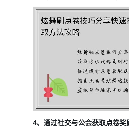
4、通过社交与公会获取点卷奖