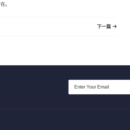
所在。
下一篇