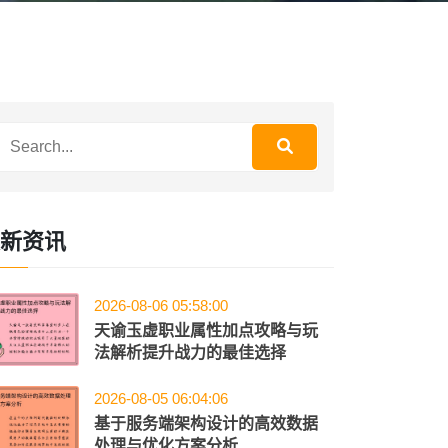
新资讯
2026-08-06 05:58:00
天谕玉虚职业属性加点攻略与玩
法解析提升战力的最佳选择
2026-08-05 06:04:06
基于服务端架构设计的高效数据
处理与优化方案分析