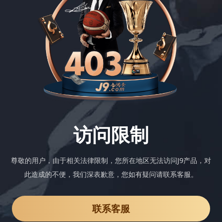
访问限制
尊敬的用户，由于相关法律限制，您所在地区无法访问J9产品，对
此造成的不便，我们深表歉意，您如有疑问请联系客服。
联系客服