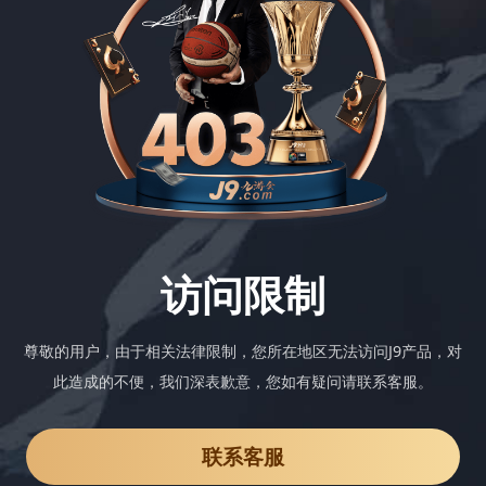
访问限制
尊敬的用户，由于相关法律限制，您所在地区无法访问J9产品，对
此造成的不便，我们深表歉意，您如有疑问请联系客服。
联系客服