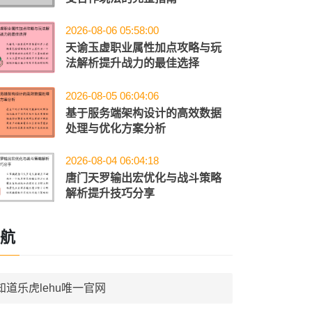
2026-08-06 05:58:00
天谕玉虚职业属性加点攻略与玩
法解析提升战力的最佳选择
2026-08-05 06:04:06
基于服务端架构设计的高效数据
处理与优化方案分析
2026-08-04 06:04:18
唐门天罗输出宏优化与战斗策略
解析提升技巧分享
航
知道乐虎lehu唯一官网