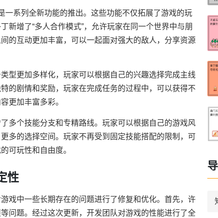
是一系列全新功能的推出。这些功能不仅拓展了游戏的玩
丁新增了“多人合作模式”，允许玩家在同一个世界中与朋
之间的互动更加丰富，可以一起面对强大的敌人，分享资源
务类型更加多样化，玩家可以根据自己的兴趣选择完成主线
独特的剧情和奖励，玩家在完成任务的过程中，可以获得不
内容更加丰富多彩。
增了多个技能分支和专精路线。玩家可以根据自己的游戏风
了更多的选择空间。玩家不再受到固定技能搭配的限制，可
戏的可玩性和自由度。
导
定性
对游戏中一些长期存在的问题进行了修复和优化。首先，许
帧等问题。经过这次更新，开发团队对游戏的性能进行了全