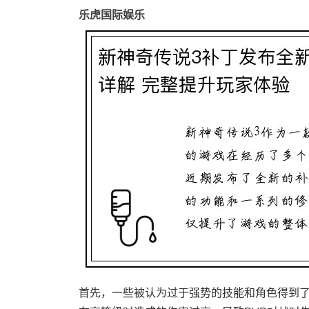
乐虎国际娱乐
首先，一些被认为过于强势的技能和角色得到了