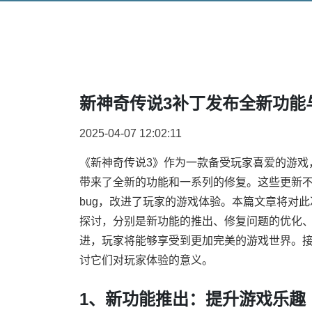
新神奇传说3补丁发布全新功能
2025-04-07 12:02:11
《新神奇传说3》作为一款备受玩家喜爱的游戏
带来了全新的功能和一系列的修复。这些更新
bug，改进了玩家的游戏体验。本篇文章将对
探讨，分别是新功能的推出、修复问题的优化
进，玩家将能够享受到更加完美的游戏世界。
讨它们对玩家体验的意义。
1、新功能推出：提升游戏乐趣