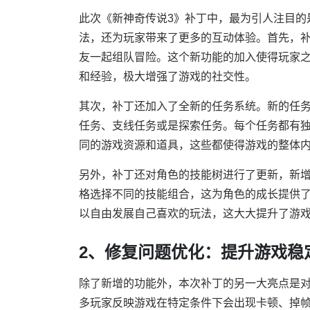
此次《新神奇传说3》补丁中，最为引人注目的
法，还为玩家带来了更多的互动体验。首先，补
友一起组队冒险。这个新功能的加入使得玩家
和经验，极大增强了游戏的社交性。
其次，补丁还加入了全新的任务系统。新的任
任务、支线任务或是探索任务。每个任务都有
同的游戏资源和道具，这些都使得游戏的整体
另外，补丁还对角色的技能树进行了更新，新
格选择不同的技能组合，这为角色的成长提供
以自由发展自己喜欢的玩法，这大大提升了游
2、修复问题优化：提升游戏稳
除了新增的功能外，本次补丁的另一大亮点是
多玩家反映游戏在特定条件下会出现卡顿、掉