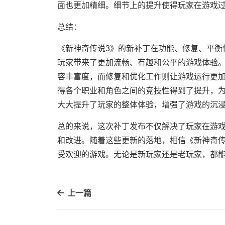
面也更加精细。细节上的提升使得玩家在游戏
总结：
《新神奇传说3》的新补丁在功能、修复、平衡
玩家带来了更加流畅、有趣和公平的游戏体验
容丰富度，而修复和优化工作则让游戏运行更
得各个职业和角色之间的竞技性得到了提升，
大大提升了玩家的整体体验，增强了游戏的沉
总的来说，这次补丁发布不仅解决了玩家在游
和改进。随着这些更新的落地，相信《新神奇传
受欢迎的游戏。无论是新玩家还是老玩家，都
上一篇