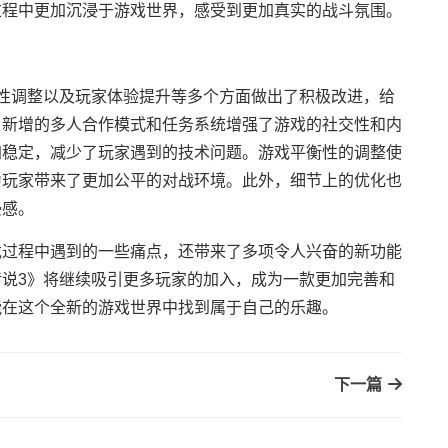
过程中更加沉浸于游戏世界，感受到更加真实的战斗氛围。
性调整以及玩家体验提升等多个方面做出了积极改进，给
。新增的多人合作模式和任务系统增强了游戏的社交性和内
加稳定，减少了玩家遇到的技术问题。游戏平衡性的调整使
为玩家带来了更加公平的对战环境。此外，细节上的优化也
浸感。
戏过程中遇到的一些痛点，还带来了多项令人兴奋的新功能
说3》将继续吸引更多玩家的加入，成为一款更加完善和
能在这个全新的游戏世界中找到属于自己的乐趣。
下一篇