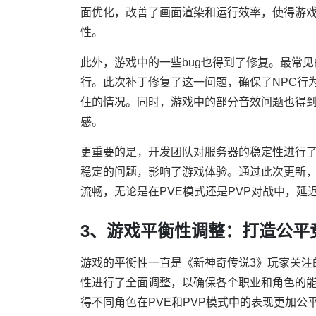
面优化，改善了画面渲染和运行效率，使得游
性。
此外，游戏中的一些bug也得到了修复。最常
行。此次补丁修复了这一问题，确保了NPC行
住的情况。同时，游戏中的部分音效问题也得
感。
更重要的是，开发团队对服务器的稳定性进行
稳定的问题，影响了游戏体验。通过此次更新
流畅，无论是在PVE模式还是PVP对战中，延
3、游戏平衡性调整：打造公平
游戏的平衡性一直是《新神奇传说3》玩家关注
性进行了全面调整，以确保各个职业和角色的
得不同角色在PVE和PVP模式中的表现更加公