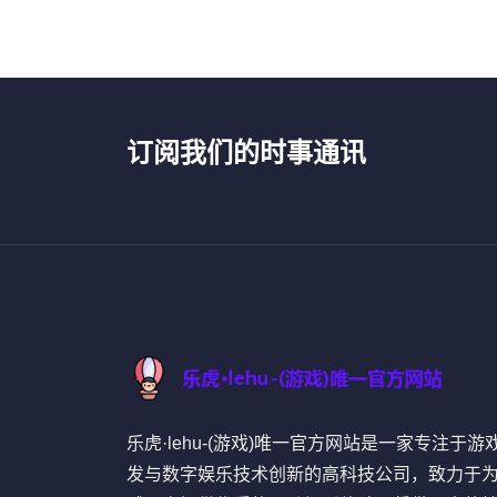
订阅我们的时事通讯
乐虎·lehu-(游戏)唯一官方网站是一家专注于游
发与数字娱乐技术创新的高科技公司，致力于