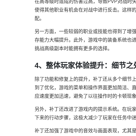
在高等级时造成的伤害过高，导致PVP对战时
使得其他职业有机会在对战中进行反击。这样
配。
另一方面，一些较弱的职业或技能也得到了增
存能力大幅提升。此外，游戏中的装备系统也
挑战高级副本时能拥有更多的选择。
4、整体玩家体验提升：细节之
除了功能和修复上的提升，补丁还从多个细节上
到了优化，游戏的菜单和操作界面更加简洁、
应速度更加迅速，避免了以往操作时的卡顿现
另外，补丁还改进了游戏内的提示系统。在玩
下来的行动步骤，这极大减少了玩家在任务中
补丁还加强了游戏中的音效与画面表现，尤其