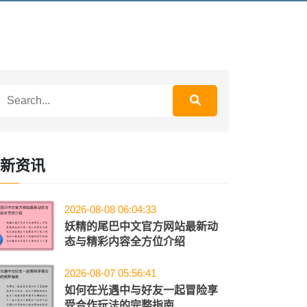
新资讯
2026-08-08 06:04:33
妖精的尾巴中文官方网站最新动
态与精彩内容全方位介绍
2026-08-07 05:56:41
如何在光遇中与好友一起冒险享
受合作玩法的完整指南