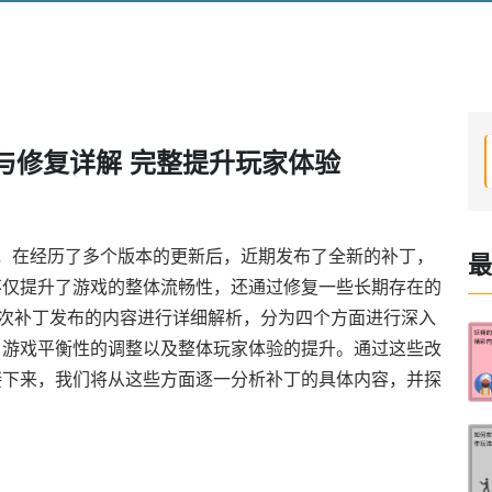
与修复详解 完整提升玩家体验
，在经历了多个版本的更新后，近期发布了全新的补丁，
最
不仅提升了游戏的整体流畅性，还通过修复一些长期存在的
此次补丁发布的内容进行详细解析，分为四个方面进行深入
、游戏平衡性的调整以及整体玩家体验的提升。通过这些改
接下来，我们将从这些方面逐一分析补丁的具体内容，并探