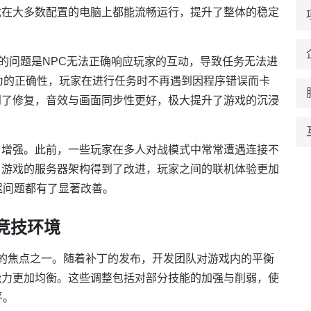
戏在大多数配置的电脑上都能流畅运行，提升了整体的稳定
见的问题是NPC无法正确响应玩家的互动，导致任务无法进
为的正确性，玩家在进行任务时不再遇到因程序错误而卡
到了修复，音效与画面同步性更好，极大提升了游戏的沉浸
了增强。此前，一些玩家在多人对战模式中常常遭遇连接不
，游戏的服务器架构得到了改进，玩家之间的联机体验更加
迟问题都有了显著改善。
竞技环境
的焦点之一。随着补丁的发布，开发团队对游戏内的平衡
能力更加均衡。这些调整包括对部分技能的加强与削弱，使
平。