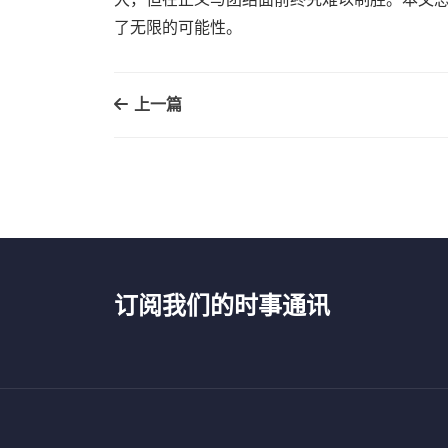
了无限的可能性。
上一篇
订阅我们的时事通讯