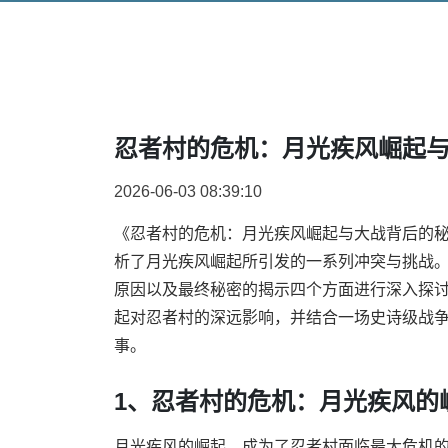
忍者村的危机：月光疾风崛起
2026-06-03 08:39:10
《忍者村的危机：月光疾风崛起与大战背后的
析了月光疾风崛起所引发的一系列冲突与挑战
原因以及最终秘密的揭示四个方面进行深入探
起对忍者村的深远影响，并结合一场史诗级战
事。
1、忍者村的危机：月光疾风的
月光疾风的崛起，成为了忍者村面临最大危机