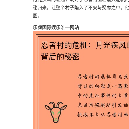
秘归来，让整个村子陷入了不安与疑虑之中。
图。
乐虎国际娱乐唯一网站