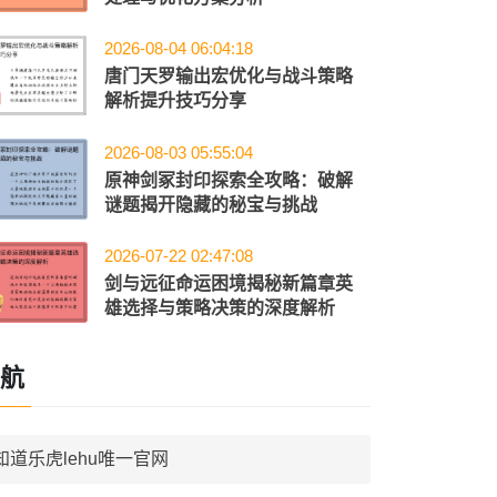
2026-08-04 06:04:18
唐门天罗输出宏优化与战斗策略
解析提升技巧分享
2026-08-03 05:55:04
原神剑冢封印探索全攻略：破解
谜题揭开隐藏的秘宝与挑战
2026-07-22 02:47:08
剑与远征命运困境揭秘新篇章英
雄选择与策略决策的深度解析
航
知道乐虎lehu唯一官网