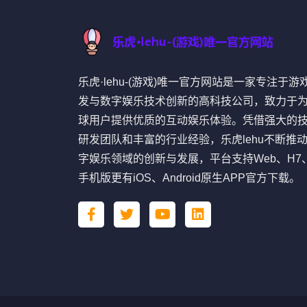
乐虎·lehu-(游戏)唯一官方网站是一家专注于游
发与数字娱乐技术创新的高科技公司，致力于
球用户提供优质的互动娱乐体验。凭借强大的
研发团队和丰富的行业经验，乐虎lehu不断推
字娱乐领域的创新与发展，平台支持Web、H7
手机版更有iOS、Android原生APP官方下载。