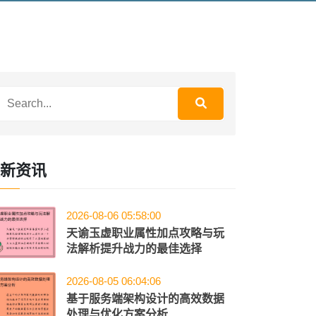
新资讯
2026-08-06 05:58:00
天谕玉虚职业属性加点攻略与玩
法解析提升战力的最佳选择
2026-08-05 06:04:06
基于服务端架构设计的高效数据
处理与优化方案分析