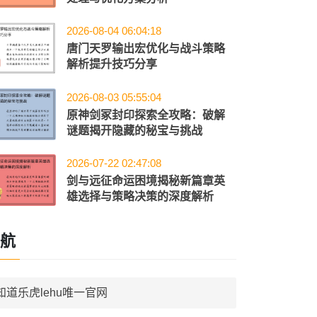
2026-08-04 06:04:18
唐门天罗输出宏优化与战斗策略
解析提升技巧分享
2026-08-03 05:55:04
原神剑冢封印探索全攻略：破解
谜题揭开隐藏的秘宝与挑战
2026-07-22 02:47:08
剑与远征命运困境揭秘新篇章英
雄选择与策略决策的深度解析
航
知道乐虎lehu唯一官网