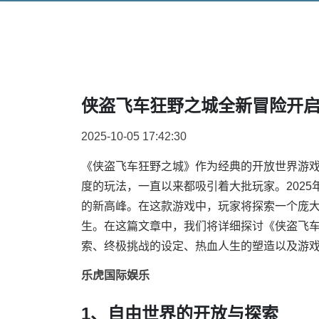
侠盗飞车狂野之城全新冒险开
2025-10-05 17:42:30
《侠盗飞车狂野之城》作为经典的开放世界游
度的玩法，一直以来都吸引着大批玩家。2025
的新高峰。在这款游戏中，玩家将探索一个庞
生。在这篇文章中，我们将详细探讨《侠盗飞
索、终极挑战的设定、热血人生的塑造以及游
乐虎国际娱乐
1、自由世界的开放与探索