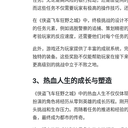
任务。无论是高风险的银行抢劫，还是匪徒间
而这些任务不仅需要玩家有极高的操作技巧，
在《侠盗飞车狂野之城》中，终极挑战的设计
的任务元素，例如逃脱警察的追捕、策划精密
考验玩家的反应速度，还需要他们对每个任务
此外，游戏还为玩家提供了丰富的成就系统，
独特的装备。这些奖励不仅能帮助玩家在接下
更高级别的挑战中立于不败之地。
3、热血人生的成长与塑造
《侠盗飞车狂野之城》中的热血人生不仅仅体
扮演的角色将经历从零到英雄的成长历程。刚
头挑战和生存压力。而随着任务的推进和经验
备，最终成为都市的传奇。