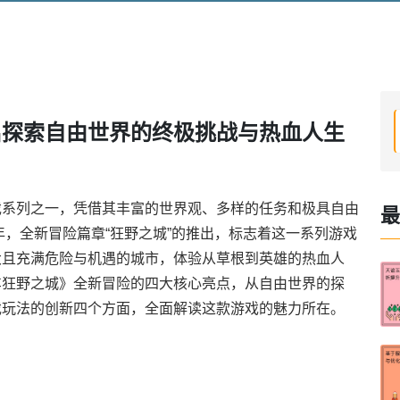
启探索自由世界的终极挑战与热血人生
戏系列之一，凭借其丰富的世界观、多样的任务和极具自由
最
年，全新冒险篇章“狂野之城”的推出，标志着这一系列游戏
大且充满危险与机遇的城市，体验从草根到英雄的热血人
车狂野之城》全新冒险的四大核心亮点，从自由世界的探
戏玩法的创新四个方面，全面解读这款游戏的魅力所在。