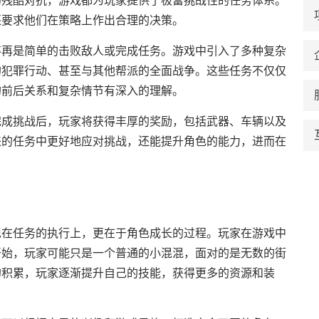
的残酷对抗，游戏都为玩家提供了极富挑战性的任务体系。
还要求他们在策略上作出合理的决策。
不再是简单的击败敌人或完成任务。游戏中引入了多种复杂
的犯罪行动、甚至与其他帮派的全面战争。这些任务不仅仅
的前后关系和复杂情节有深入的理解。
完成挑战后，玩家将获得丰厚的奖励，包括武器、车辆以及
来的任务中更好地应对挑战，还能提升角色的能力，进而在
现在任务的执行上，更在于角色成长的过程。玩家在游戏中
开始，玩家可能只是一个普通的小混混，面对的是无数的街
的积累，玩家逐渐提升自己的技能，获得更多的资源和装