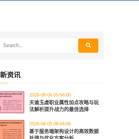
新资讯
2026-08-06 05:58:00
天谕玉虚职业属性加点攻略与玩
法解析提升战力的最佳选择
2026-08-05 06:04:06
基于服务端架构设计的高效数据
处理与优化方案分析