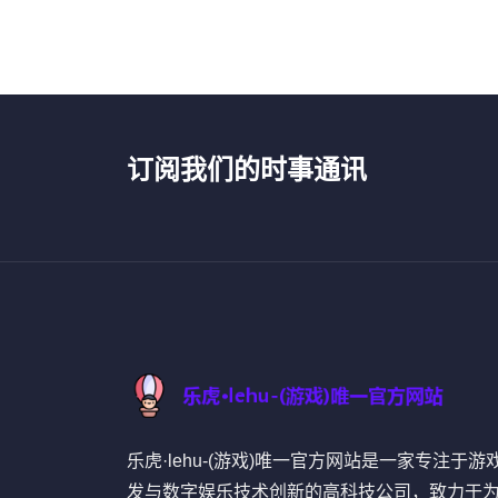
订阅我们的时事通讯
乐虎·lehu-(游戏)唯一官方网站是一家专注于游
发与数字娱乐技术创新的高科技公司，致力于