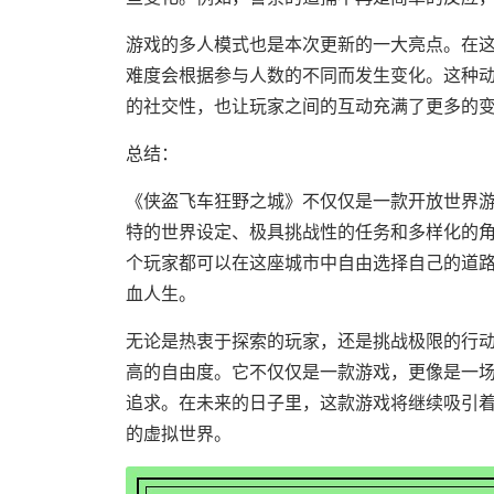
游戏的多人模式也是本次更新的一大亮点。在
难度会根据参与人数的不同而发生变化。这种
的社交性，也让玩家之间的互动充满了更多的
总结：
《侠盗飞车狂野之城》不仅仅是一款开放世界
特的世界设定、极具挑战性的任务和多样化的
个玩家都可以在这座城市中自由选择自己的道
血人生。
无论是热衷于探索的玩家，还是挑战极限的行
高的自由度。它不仅仅是一款游戏，更像是一
追求。在未来的日子里，这款游戏将继续吸引
的虚拟世界。