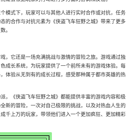
这个模式下，玩家可以与其他人进行实时合作或对抗，任务
动态的合作与对抗元素为《侠盗飞车狂野之城》带来了更多
变数。
游戏，它还是一场充满挑战与激情的冒险之旅。游戏通过独
角色成长系统，为玩家提供了一个前所未有的游戏体验。每
路，体验从无到有的成长过程，感受那种属于都市英雄的热
动派，《侠盗飞车狂野之城》都能提供丰富的游戏内容和极
场全新的冒险，一次对自己极限的挑战，以及对热血人生的
着成千上万的玩家，带领他们进入一个更加疯狂、更加精彩